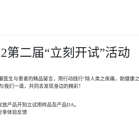
022第二届“立刻开试”活动
了大量医生与患者的精品留言，用行动践行“除人类之疾痛，助健康之
与我们一道，共同去发现身边的精彩！
放产品开刻立试用样品及产品DA。
分享体验反馈