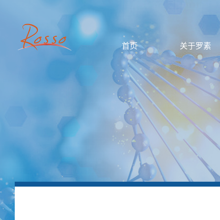
首页
关于罗素