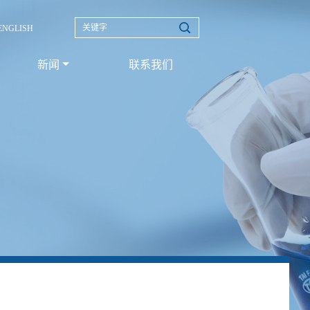
ENGLISH
新闻
联系我们