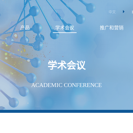
中文
产品
学术会议
推广和营销
学术会议
ACADEMIC CONFERENCE