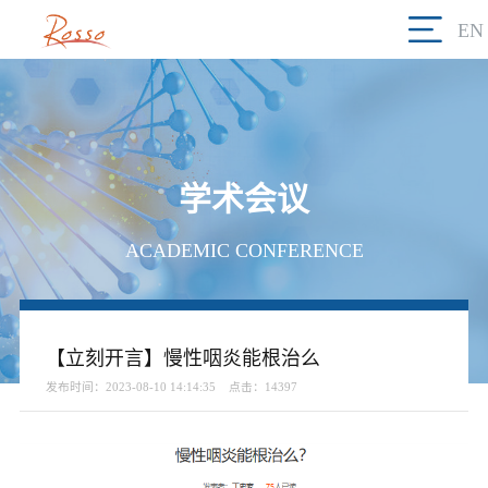
EN
学术会议
ACADEMIC CONFERENCE
【立刻开言】慢性咽炎能根治么
发布时间：2023-08-10 14:14:35
点击：14397