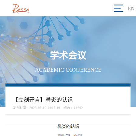
EN
学术会议
ACADEMIC CONFERENCE
【立刻开言】鼻炎的认识
发布时间：2023-08-10 14:15:49
点击：14542