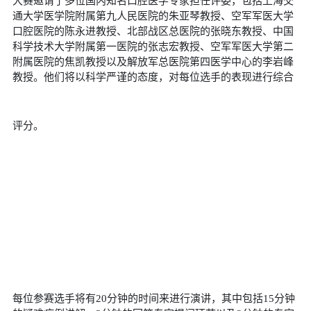
大赛邀请了多位国内知名口腔医学专家担任评委，包括上海交
通大学医学院附属第九人民医院的朱亚琴教授、空军军医大学
口腔医院的陈永进教授、北部战区总医院的张晓东教授、中国
科学技术大学附属第一医院的张志宏教授、空军军医大学第二
附属医院的焦凯教授以及解放军总医院第四医学中心的李岩峰
教授。他们将以科学严谨的态度，对每位选手的表现进行综合
评分。
每位参赛选手将有
20
分钟的时间来进行演讲，其中包括
15
分钟