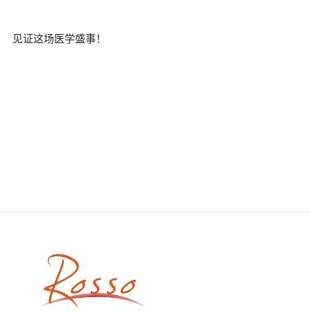
见证这场医学盛事！